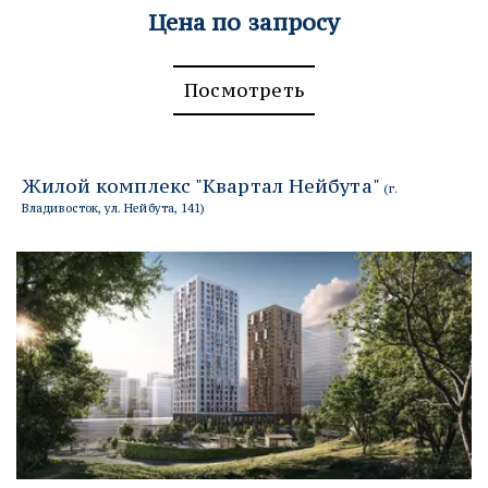
Цена по запросу
Посмотреть
Жилой комплекс "Квартал Нейбута" 
(г. 
Владивосток, 
ул. Нейбута, 141
)