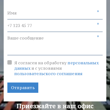
*
*
*
Я согласен на обработку
персональных
данных
и с условиями
пользовательского соглашения
Отправить
Приезжайте в наш офис