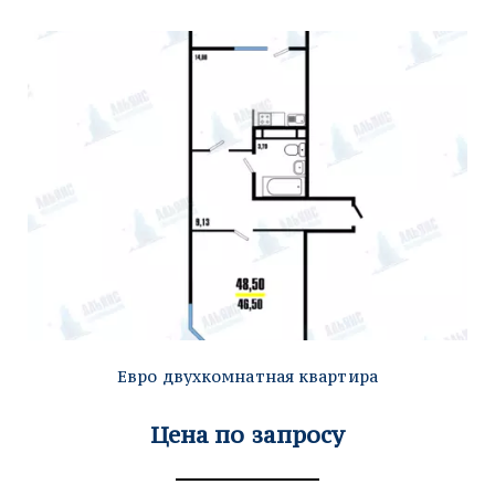
Евро двухкомнатная квартира
Цена по запросу