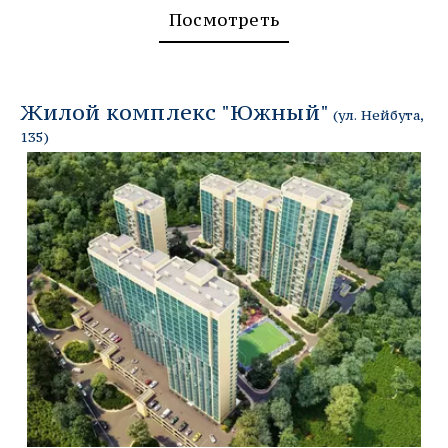
Посмотреть
Жилой комплекс "Южный" 
(
ул. Нейбута, 
135
)