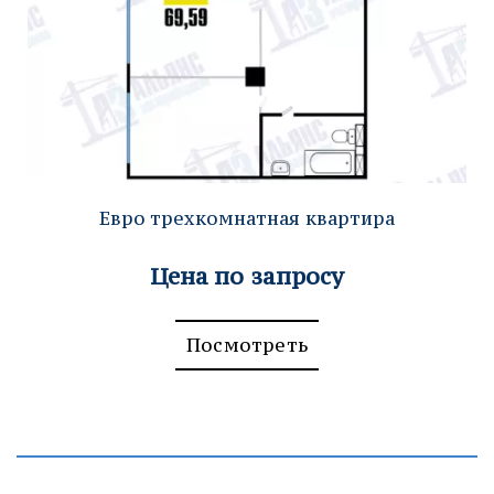
Евро трехкомнатная квартира
Цена по запросу
Посмотреть