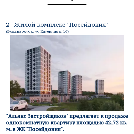
2 - Жилой комплекс "Посейдония" 
(
Владивосток, ул. Катерная д. 16
)
"Альянс Застройщиков" предлагает к продаже 
однокомнатную квартиру площадью 42,72 кв. 
м. в ЖК "Посейдония".