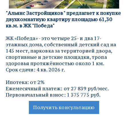
"Альянс Застройщиков" предлагает к покупке 
двухкомнатную квартиру площадью 61,30 
кв.м. в ЖК "Победа" 
ЖК «Победа» - это четыре 25- и два 17-
этажных дома, собственный детский сад на 
145 мест, парковка за территорией двора, 
спортивные и детские площадки, тропа 
здоровья протяжённостью около 1 км.
Срок сдачи: 4 кв. 2026 г.
Ипотека: от 2%
Ежемесячный платеж: от 27 839 руб/мес.
Первоначальный взнос: 1 375 775 руб.
Получить консультацию