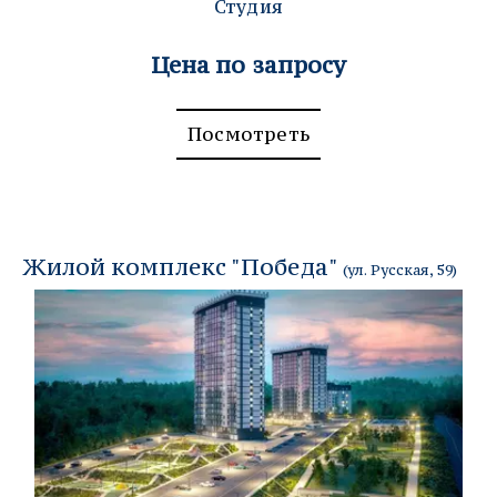
Студия
Цена по запросу
Посмотреть
Жилой комплекс "Победа" 
(
ул. Русская, 59
)