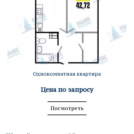
Однокомнатная квартира
Цена по запросу
Посмотреть