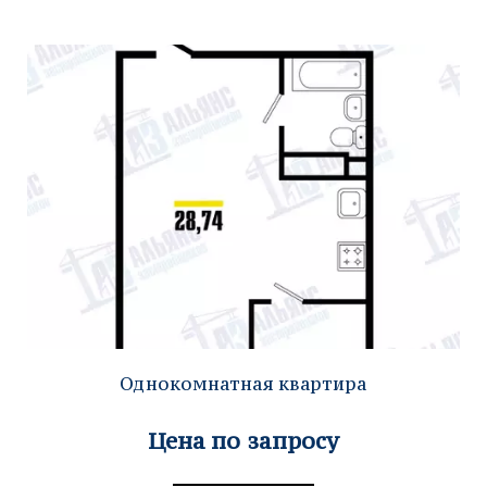
Однокомнатная квартира
Цена по запросу