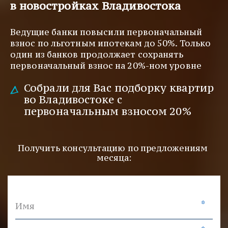
в новостройках Владивостока
Ведущие банки повысили первоначальный 
взнос по льготным ипотекам до 50%. Только 
один из банков продолжает сохранять 
первоначальный взнос на 20%-ном уровне
Собрали для Вас подборку квартир 
во Владивостоке с 
первоначальным взносом 20%
Получить консультацию по предложениям 
месяца:
*