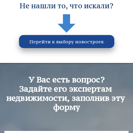
Не нашли то, что искали?
Перейти к выбору новостроек
У Вас есть вопрос?
Задайте его экспертам 
недвижимости, заполнив эту 
форму