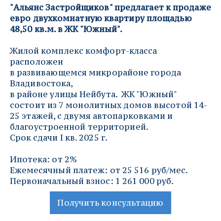
"Альянс Застройщиков" предлагает к продаже 
евро двухкомнатную квартиру площадью 
48,50 кв.м. в ЖК "Южный".
Жилой комплекс комфорт-класса 
расположен
в развивающемся микрорайоне города 
Владивостока, 
в районе улицы Нейбута.  ЖК "Южный" 
состоит из 7 монолитных домов высотой 14-
25 этажей, с двумя автопарковками и 
благоустроенной территорией.
Срок сдачи I кв. 2025 г.
Ипотека: от 2%
Ежемесячный платеж: от 25 516 руб/мес.
Первоначальный взнос: 1 261 000 руб.
Получить консультацию