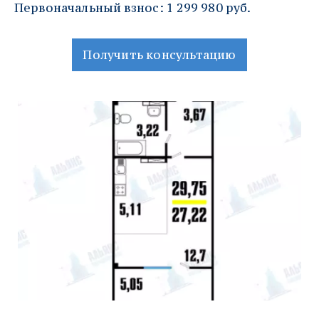
Первоначальный взнос: 1 299 980 руб.
Получить консультацию