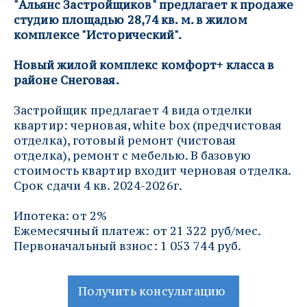
"Альянс Застройщиков" предлагает к продаже 
студию площадью 28,74 кв. м. в жилом 
комплексе "Исторический". 
Новый жилой комплекс комфорт+ класса в 
районе Снеговая.
Застройщик предлагает 4 вида отделки 
квартир: черновая, white box (предчистовая 
отделка), готовый ремонт (чистовая 
отделка), ремонт с мебелью. В базовую 
стоимость квартир входит черновая отделка. 
Срок сдачи 4 кв. 2024-2026г.
Ипотека: от 2%
Ежемесячный платеж: от 21 322 руб/мес.
Первоначальный взнос: 1 053 744 руб.
Получить консультацию