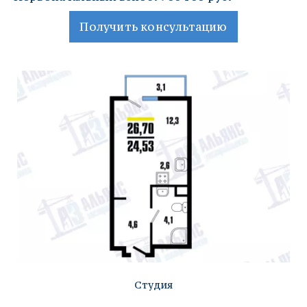
Получить консультацию
Студия