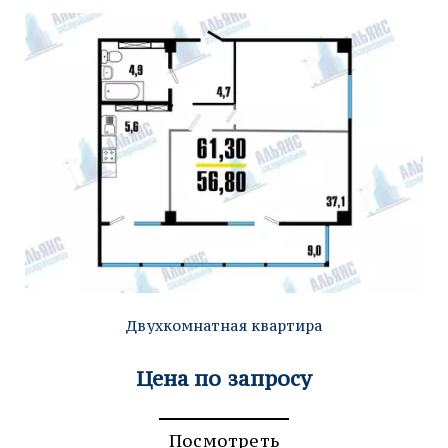
Двухкомнатная квартира
Цена по запросу
Посмотреть