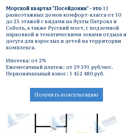
Морской квартал "Посейдония" - это 
11 
разноэтажных домов комфорт-класса от 10 
до 23 этажей с видами на бухты Патрокл и 
Соболь, а также Русский мост, с подземной 
парковкой и тематическими зонами отдыха и 
досуга для взрослых и детей на территории 
комплекса.
Ипотека: от 2%
Ежемесячный платеж: от 29 391 руб/мес.
Первоначальный взнос: 1 452 480 руб.
Получить консультацию