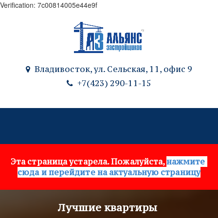
Verification: 7c00814005e44e9f
Владивосток, ул. Сельская, 11
,
офис 9
+7(423) 290-11-15
Эта страница устарела. Пожалуйста, 
нажмите 
сюда и перейдите на актуальную страницу
Лучшие квартиры 