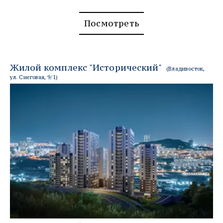
Посмотреть
Жилой комплекс "Исторический"  
(Владивосток, 
ул. Снеговая, 9/1)