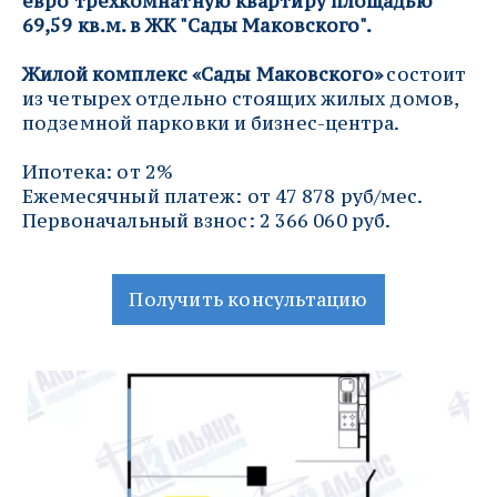
евро трехкомнатную квартиру площадью 
69,59 кв.м. в ЖК "Сады Маковского".
Жилой комплекс «Сады Маковского»
 состоит 
из четырех отдельно стоящих жилых домов, 
подземной парковки и бизнес-центра.
Ипотека: от 2%
Ежемесячный платеж: от 47 878 руб/мес.
Первоначальный взнос: 2 366 060 руб.
Получить консультацию