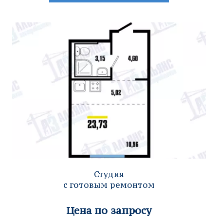
Студия
с готовым ремонтом
Цена по запросу