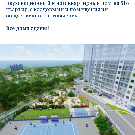
двухсекционный многоквартирный дом на 316 
квартир, с кладовыми и помещениями 
общественного назначения.
Все дома сданы!