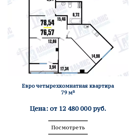
Евро четырехкомна
тная квартира
79
м²
Цена: от 12 480 000 руб.
Посмотреть