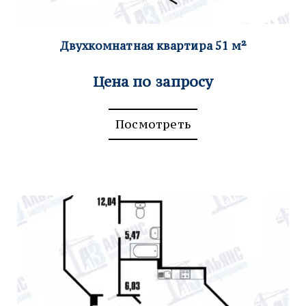
Двухкомнатна
я квартира 51
м²
Цена по запросу
Посмотреть