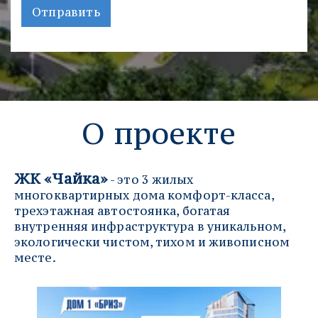
Отправить
О проекте
ЖК «Чайка»
 - это 3 жилых 
многоквартирных дома комфорт-класса, 
трехэтажная автостоянка, богатая 
внутренняя инфраструктура в уникальном, 
экологически чистом, тихом и живописном 
месте.