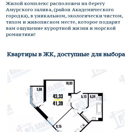
Жилой комплекс расположен на берегу 
Амурского залива, (район Академического 
городка), в уникальном, экологически чистом, 
тихом и живописном месте, которое подарит 
вам ощущение курортной жизни и морской 
романтики!
Квартиры в ЖК, доступные для выбора