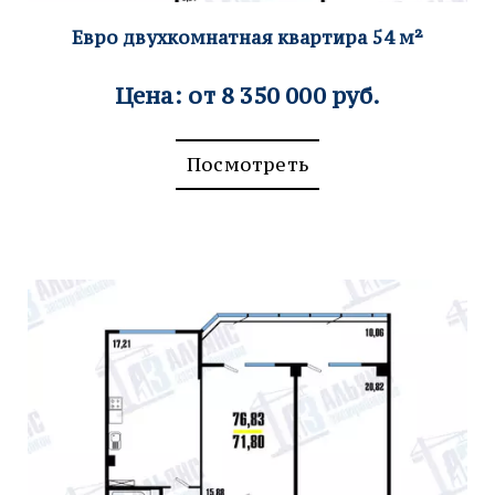
Евро двухкомнатная кварт
ира 54
м²
Цена: от 8 350 000 руб.
Посмотреть