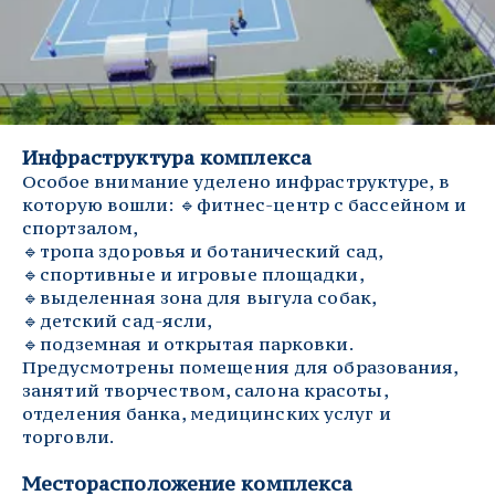
Инфраструктура комплекса
Особое внимание уделено инфраструктуре, в 
которую вошли: 🔹фитнес-центр с бассейном и 
спортзалом,
🔹тропа здоровья и ботанический сад,
🔹спортивные и игровые площадки,
🔹выделенная зона для выгула собак,
🔹детский сад-ясли,
🔹подземная и открытая парковки.
Предусмотрены помещения для образования, 
занятий творчеством, салона красоты, 
отделения банка, медицинских услуг и 
торговли.
Месторасположение комплекса