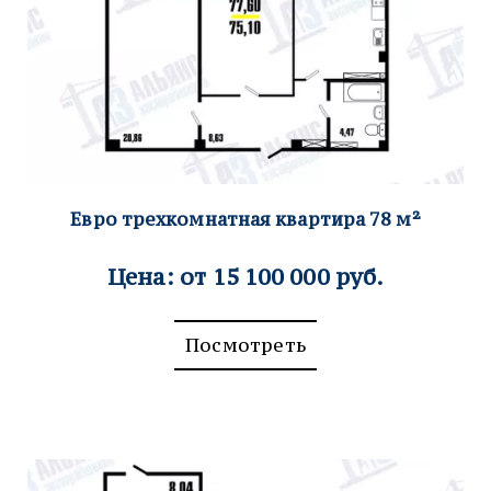
Евро трехкомнатная ква
ртира 78
м²
Цена: от 15 100 000 руб.
Посмотреть