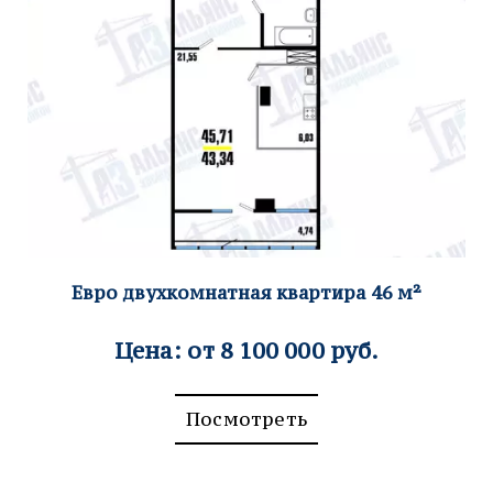
Е
вро двухкомнатная квартира 46
м²
Цена: от 8 100 000 руб.
Посмотреть