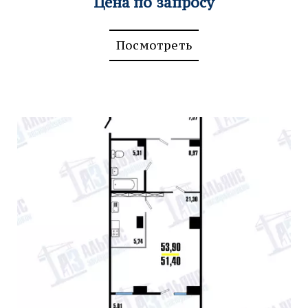
Цена по запросу
Посмотреть