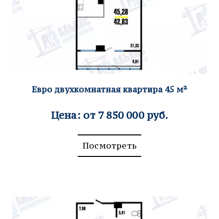
Евро двухкомнатная квартира
45
м²
Цена: от 7 850 000 руб.
Посмотреть