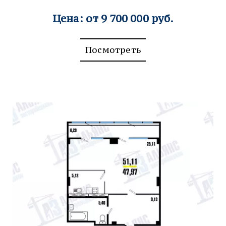
Цена: от 9 700 000 руб.
Посмотреть