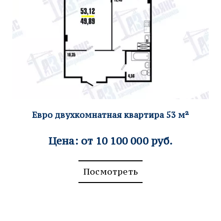
Евро двухкомнатная к
вартира 53
м²
Цена: от 10 100 000 руб.
Посмотреть