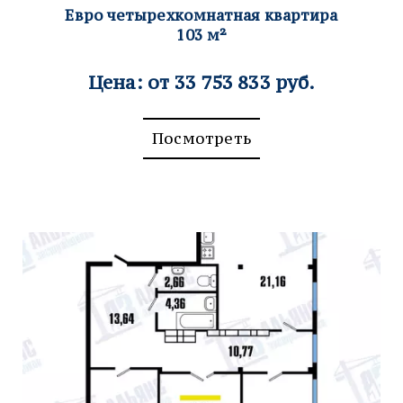
Евро четырех
комнатная квартира
103
м²
Цена: от 33 753 833 руб.
Посмотреть