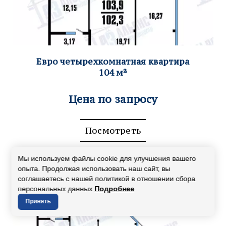
Евро четырехкомн
атная квартира
104
м²
Цена по запросу
Посмотреть
Мы используем файлы cookie для улучшения вашего
опыта. Продолжая использовать наш сайт, вы
соглашаетесь с нашей политикой в отношении сбора
персональных данных
Подробнее
Принять