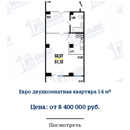
Евро двухкомн
атная квартира 54
м²
Цена: от 8 400 000 руб.
Посмотреть