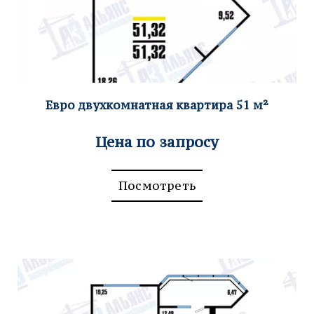
Евро двухкомнатная ква
ртира 51
м²
Цена по запросу
Посмотреть