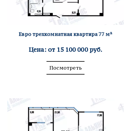
Евро трехкомнатная ква
ртира 77
м²
Цена: от 15 100 000 руб.
Посмотреть