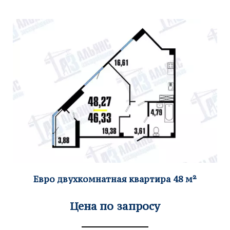
Евро двух
комнатная квартира 48
м²
Цена по запросу