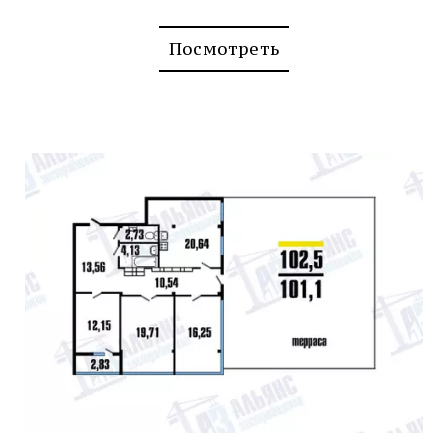
Посмотреть