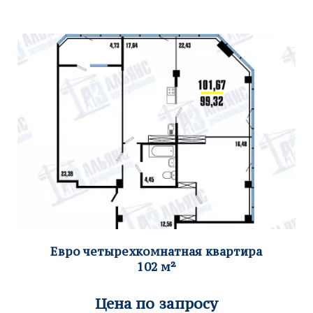
Евро четырех
комнатная квартира
102
м²
Цена по запросу