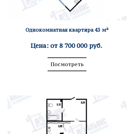
Однок
омнатная квартира 43
м²
Цена: от 8 700 000 руб.
Посмотреть