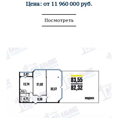
Цена: от 11 960 000 руб.
Посмотреть