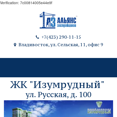
Verification: 7c00814005e44e9f
+7(423) 290-11-15
Владивосток, ул. Сельская, 11
,
офис 9
ЖК "Изумрудный" 
ул. Русская, д. 100