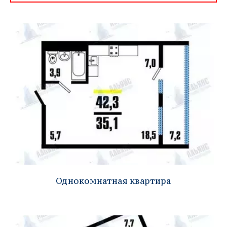
Однокомнатная квартира