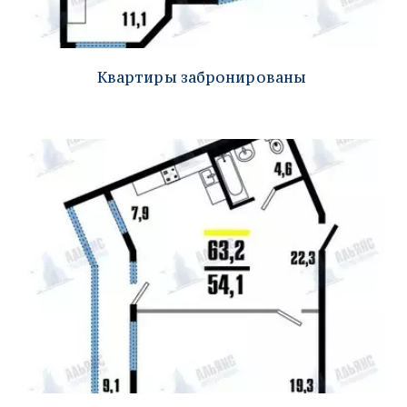
Квартиры забронированы