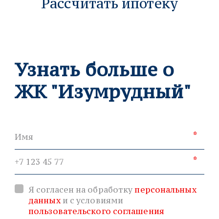
Рассчитать ипотеку
Узнать больше о
ЖК "Изумрудный"
*
*
Я согласен на обработку
персональных
данных
и с условиями
пользовательского соглашения