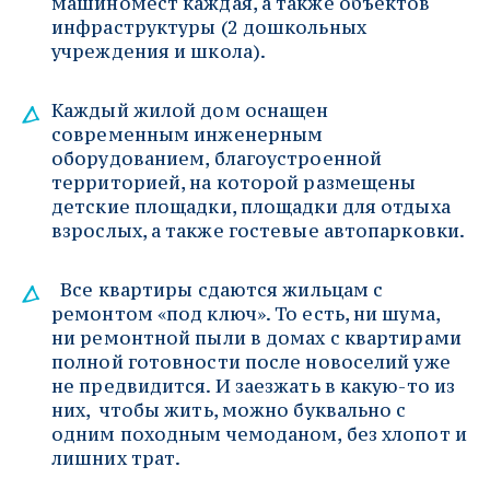
машиномест каждая, а также объектов 
инфраструктуры (2 дошкольных 
учреждения и школа). 
Каждый жилой дом оснащен 
современным инженерным 
оборудованием, благоустроенной 
территорией, на которой размещены 
детские площадки, площадки для отдыха 
взрослых, а также гостевые автопарковки.
  Все квартиры сдаются жильцам с 
ремонтом «под ключ». То есть, ни шума, 
ни ремонтной пыли в домах с квартирами 
полной готовности после новоселий уже 
не предвидится. И заезжать в какую-то из 
них,  чтобы жить, можно буквально с 
одним походным чемоданом, без хлопот и 
лишних трат.