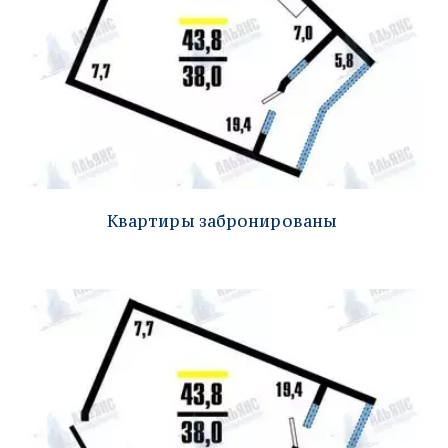
Квартиры забронированы