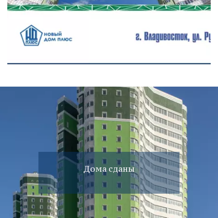
Дома сданы