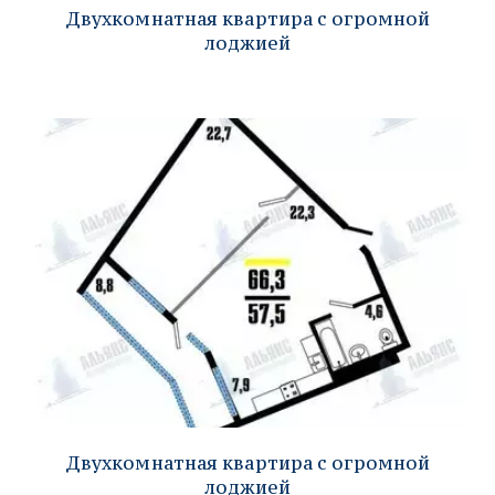
Двухкомнатная квартира с огромной
лоджией
Двухкомнатная квартира с огромной
лоджией