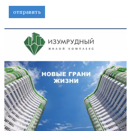
отправить