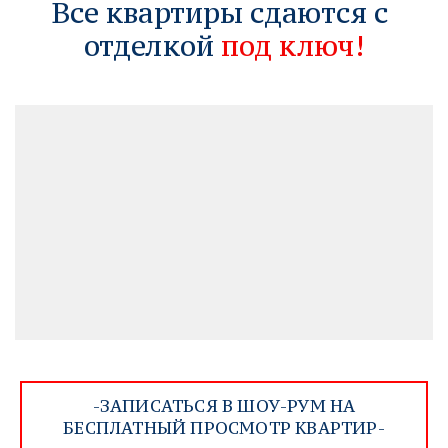
Все квартиры сдаются
с 
отделкой
 под ключ!
-ЗАПИСАТЬСЯ В ШОУ-РУМ НА
БЕСПЛАТНЫЙ ПРОСМОТР КВАРТИР-