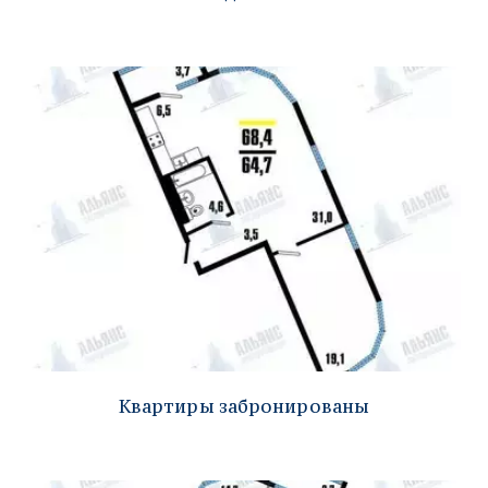
Квартиры забронированы