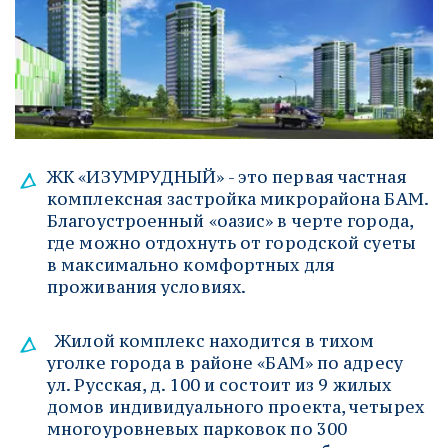
ЖК «ИЗУМРУДНЫЙ» - это первая частная 
комплексная застройка микрорайона БАМ. 
Благоустроенный «оазис» в черте города, 
где можно отдохнуть от городской суеты 
в максимально комфортных для 
проживания условиях.
  Жилой комплекс находится в тихом 
уголке города в районе «БАМ» по адресу 
ул. Русская, д. 100 и состоит из 9 жилых 
домов индивидуального проекта, четырех 
многоуровневых парковок по 300 