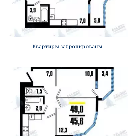
Квартиры забронированы