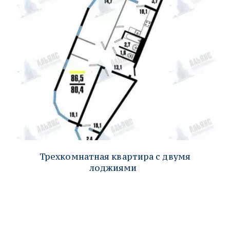
Трехкомнатная квартира с двумя
лоджиями