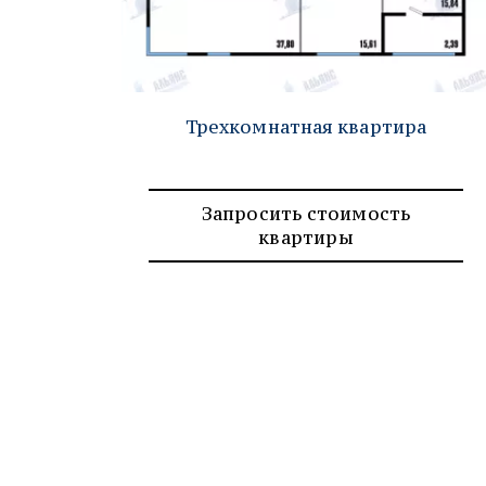
Трехкомнатная квартира
Запросить стоимость
квартиры