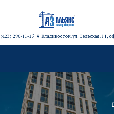
7(423) 290-11-15
Владивосток, ул. Сельская, 11
,
оф