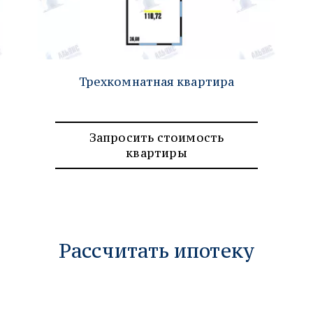
Трехкомнатная квартира
Запросить стоимость
квартиры
Рассчитать ипотеку