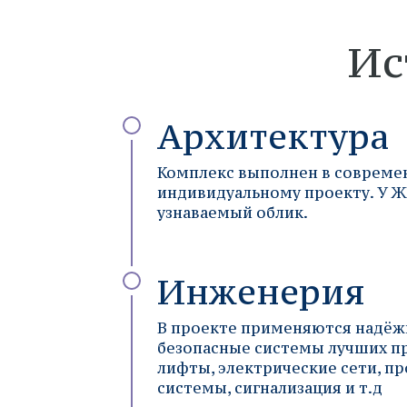
Ис
Архитектура
Комплекс выполнен в совреме
индивидуальному проекту. У 
узнаваемый облик.
Инженерия
В проекте применяются надёж
безопасные системы лучших п
лифты, электрические сети, 
системы, сигнализация и т.д