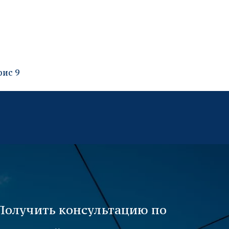
ис 9
Получить консультацию по 