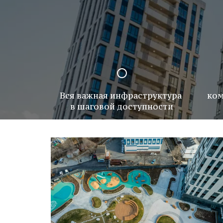
Вся важная инфраструктура 
ком
в шаговой доступности