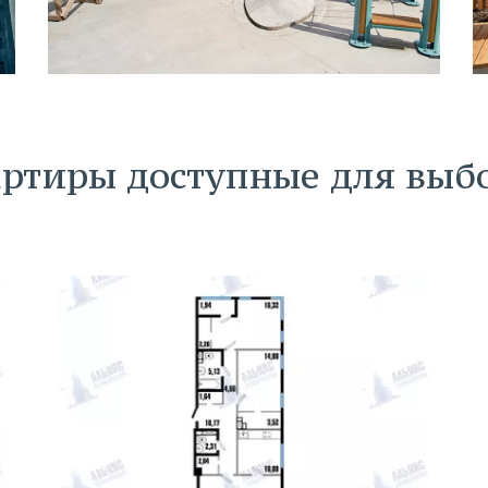
ртиры доступные для выб