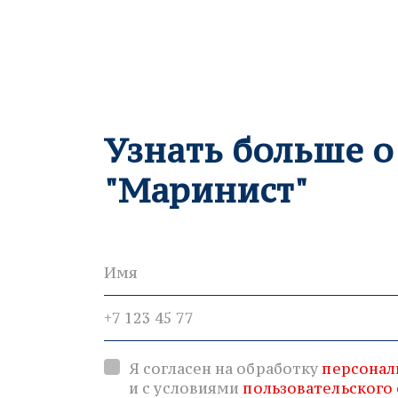
Узнать больше 
"Маринист"
Я согласен на обработку
персонал
и с условиями
пользовательского