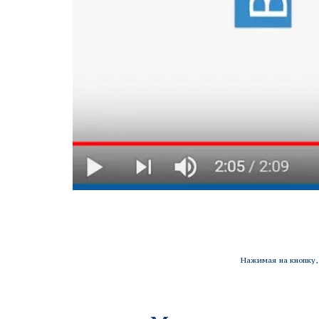
Нажимая на кнопку, 