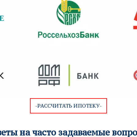
-РАССЧИТАТЬ ИПОТЕКУ-
веты на часто задаваемые вопр