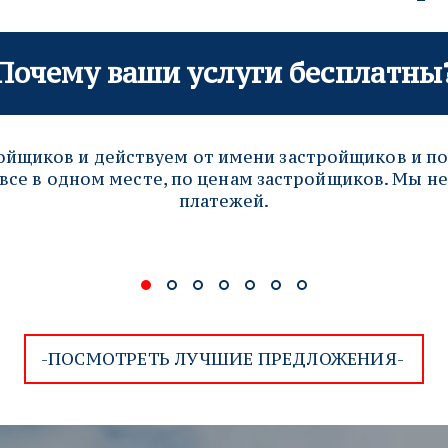
Почему ваши услуги бесплатны
йщиков и действуем от имени застройщиков и по
все в одном месте, по ценам застройщиков. Мы не
платежей.
-ПОСМОТРЕТЬ ЛУЧШИЕ ПРЕДЛОЖЕНИЯ-