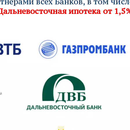
тнерами всех Банков, в том числ
Дальневосточная ипотека от 1,5