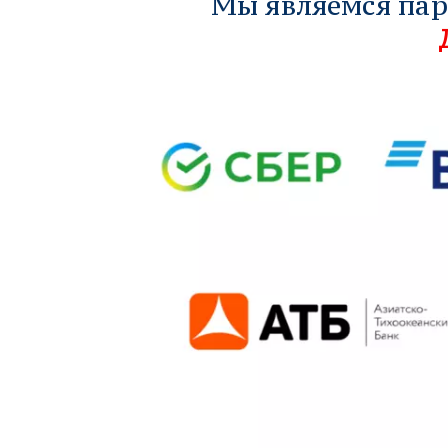
Мы являемся пар