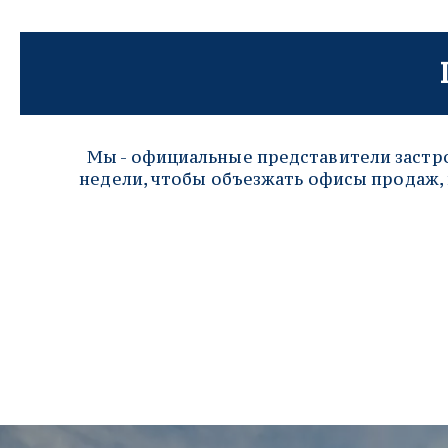
Мы - официальные представители застро
недели, чтобы объезжать офисы продаж, 