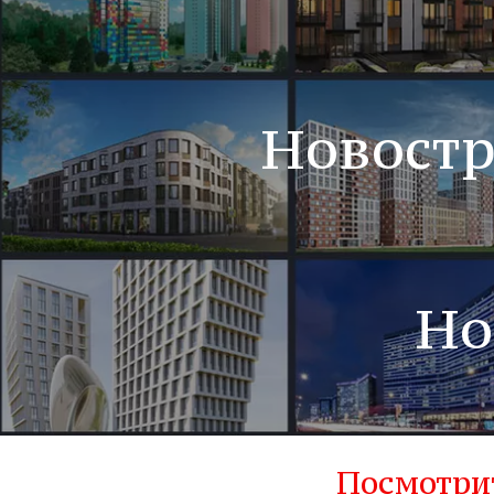
Новостр
Но
Посмотри